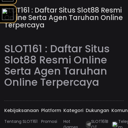
SLOT161 : Daftar Situs Slot88 Resmi
Online Serta Agen Taruhan Online
Terpercaya
SLOT161 : Daftar Situs
Slot88 Resmi Online
Serta Agen Taruhan
Online Terpercaya
Kebijaksanaan
Platform
Kategori
Dukungan
Komun
Tentang SLOT161
Promosi
Hot
SLOT161B
Tele
Games
OT
m