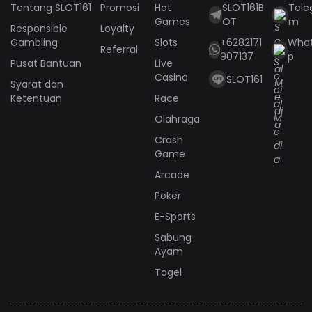
Tentang SLOT161
Promosi
Hot
SLOT161B
Tele
Games
OT
m
Responsible
Loyalty
Gambling
Slots
+6282171
Wha
Referral
907137
p
Pusat Bantuan
Live
Casino
SLOT161
Syarat dan
Ketentuan
Race
Olahraga
Crash
Game
Arcade
Poker
E-Sports
Sabung
Ayam
Togel