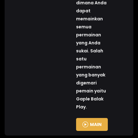
dimana Anda
dapat
memainkan
semua
permainan
yang Anda
sukai. Salah
satu
permainan
yang banyak
digemari
pemain yaitu
Gaple Balak
Play.
MAIN