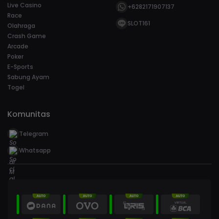
Live Casino
+6282171907137
Race
SLOT161
Olahraga
Crash Game
Arcade
Poker
E-Sports
Sabung Ayam
Togel
Komunitas
Telegram
Whatsapp