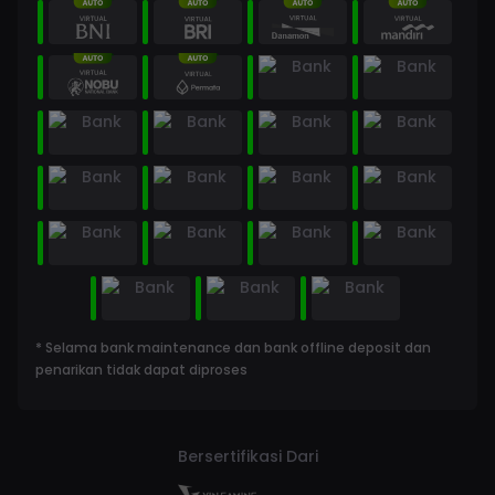
* Selama bank maintenance dan bank offline deposit dan
penarikan tidak dapat diproses
Bersertifikasi Dari