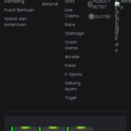
Gambling
Slots
+6282171
Wha
Referral
907137
p
Pusat Bantuan
Live
Casino
SLOT161
Syarat dan
Ketentuan
Race
Olahraga
Crash
Game
Arcade
Poker
E-Sports
Sabung
Ayam
Togel