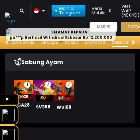
Versi
Main di
Versi
WAP
Telegram
Mobile
(NEX4D)
MASUK
DAFTA
SELAMAT KEPADA
pa***p Berhasil Withdraw Sebesar Rp 12.200.000
A
CRASH GAME
ARCADE
POKER
E-SPORTS
SABUNG AYA
Sabung Ayam
i
i
i
✖
GA28
SV388
WS168