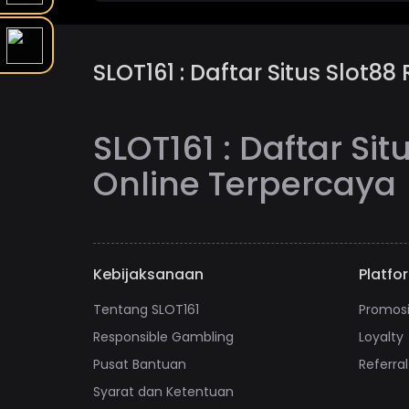
SLOT161 : Daftar Situs Slot
SLOT161 : Daftar Si
Online Terpercaya
Kebijaksanaan
Platfo
Tentang SLOT161
Promos
Responsible Gambling
Loyalty
Pusat Bantuan
Referral
Syarat dan Ketentuan