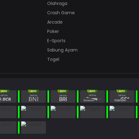
Olahraga
Crash Game
Arcade
Poker
E-Sports
Sabung Ayam
Togel