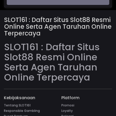
SLOT161 : Daftar Situs Slot88 Resmi
Online Serta Agen Taruhan Online
Terpercaya
SLOT161 : Daftar Situs
Slot88 Resmi Online
Serta Agen Taruhan
Online Terpercaya
Kebijaksanaan
Platform
Tentang SLOT161
Promosi
Responsible Gambling
Loyalty