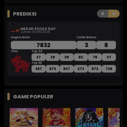
PREDIKSI
NEX4D POOLS DAY
Jumat, 07/08/2026
Angka Main
Colok Bebas
An
7832
3
8
Shio
Top 2D
Sh
27
28
38
82
78
37
Top 3D
387
873
837
273
872
738
GAME POPULER