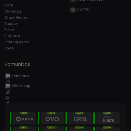
Race
SLOT161
Olahraga
Crash Game
Arcade
Poker
E-Sports
Sabung Ayam
Togel
Komunitas
Telegram
Whatsapp